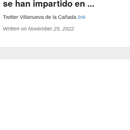
se han impartido en ...
Twitter Villanueva de la Cañada
link
Written on November 25, 2022