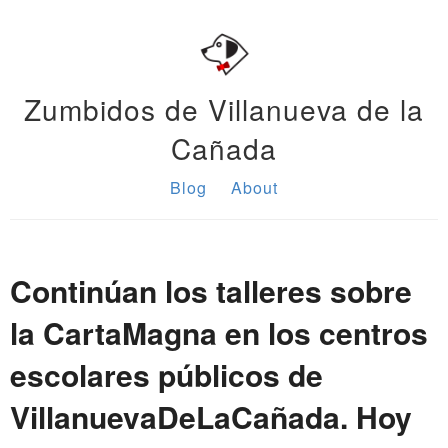
Zumbidos de Villanueva de la
Cañada
Blog
About
Continúan los talleres sobre
la CartaMagna en los centros
escolares públicos de
VillanuevaDeLaCañada. Hoy