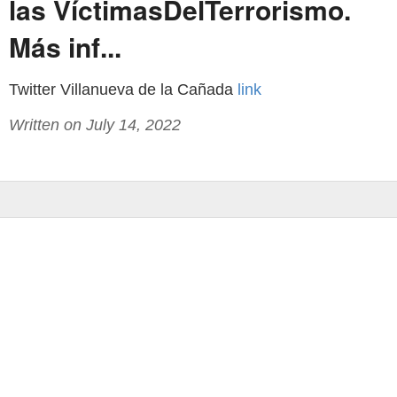
las VíctimasDelTerrorismo.
Más inf...
Twitter Villanueva de la Cañada
link
Written on July 14, 2022