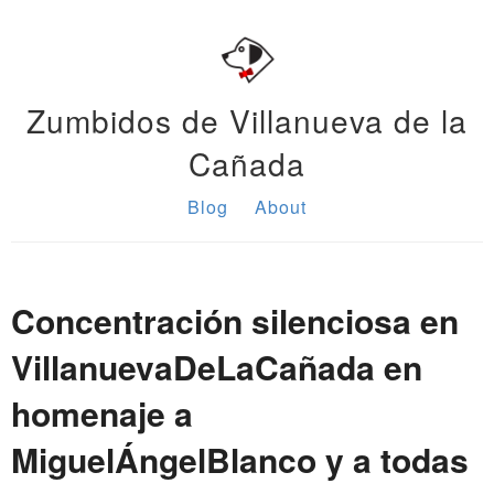
Zumbidos de Villanueva de la
Cañada
Blog
About
Concentración silenciosa en
VillanuevaDeLaCañada en
homenaje a
MiguelÁngelBlanco y a todas