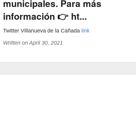
municipales. Para más
información 👉 ht...
Twitter Villanueva de la Cañada
link
Written on April 30, 2021