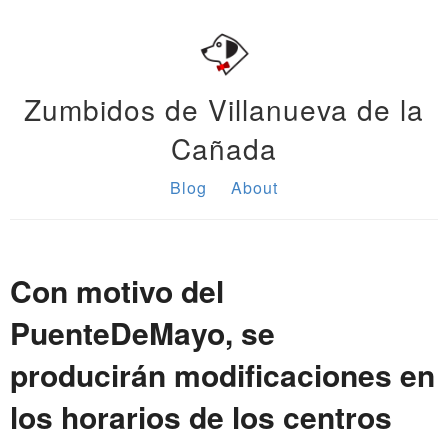
Zumbidos de Villanueva de la
Cañada
Blog
About
Con motivo del
PuenteDeMayo, se
producirán modificaciones en
los horarios de los centros