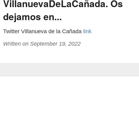
VillanuevaDeLaCañada. Os
dejamos en...
Twitter Villanueva de la Cañada
link
Written on September 19, 2022