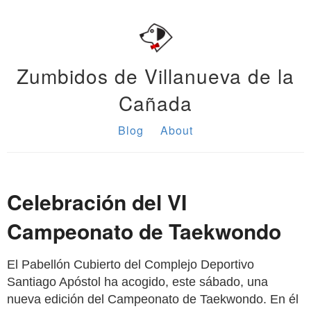
Zumbidos de Villanueva de la
Cañada
Blog
About
Celebración del VI
Campeonato de Taekwondo
El Pabellón Cubierto del Complejo Deportivo
Santiago Apóstol ha acogido, este sábado, una
nueva edición del Campeonato de Taekwondo. En él