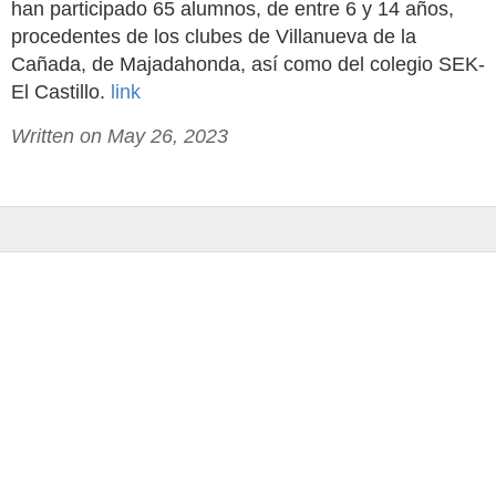
han participado 65 alumnos, de entre 6 y 14 años,
procedentes de los clubes de Villanueva de la
Cañada, de Majadahonda, así como del colegio SEK-
El Castillo.
link
Written on May 26, 2023