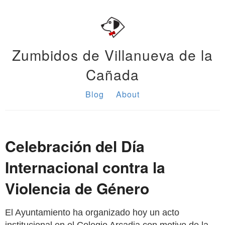
Zumbidos de Villanueva de la
Cañada
Blog
About
Celebración del Día
Internacional contra la
Violencia de Género
El Ayuntamiento ha organizado hoy un acto