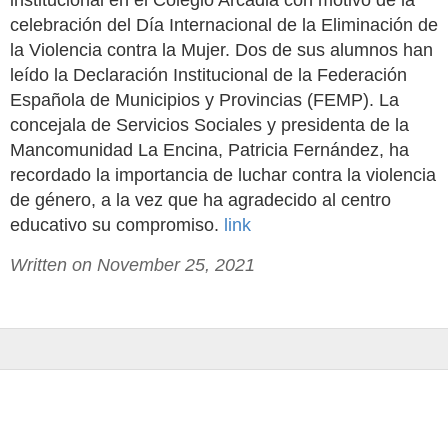
institucional en el Colegio Arcadia con motivo de la
celebración del Día Internacional de la Eliminación de
la Violencia contra la Mujer. Dos de sus alumnos han
leído la Declaración Institucional de la Federación
Española de Municipios y Provincias (FEMP). La
concejala de Servicios Sociales y presidenta de la
Mancomunidad La Encina, Patricia Fernández, ha
recordado la importancia de luchar contra la violencia
de género, a la vez que ha agradecido al centro
educativo su compromiso.
link
Written on November 25, 2021