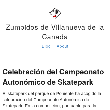
Zumbidos de Villanueva de la
Cañada
Blog
About
Celebración del Campeonato
Autonómico de Skatepark
El skatepark del parque de Poniente ha acogido la
celebración del Campeonato Autonómico de
Skatepark. En la competición, puntuable para la