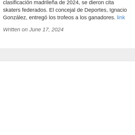
clasificación madrileña de 2024, se dieron cita
skaters federados. El concejal de Deportes, Ignacio
González, entregó los trofeos a los ganadores.
link
Written on June 17, 2024