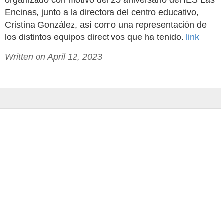
organizado con motivo del 25 aniversario del IES Las
Encinas, junto a la directora del centro educativo,
Cristina González, así como una representación de
los distintos equipos directivos que ha tenido.
link
Written on April 12, 2023