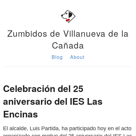
Zumbidos de Villanueva de la
Cañada
Blog
About
Celebración del 25
aniversario del IES Las
Encinas
El alcalde, Luis Partida, ha participado hoy en el acto