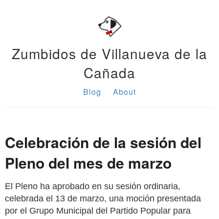
Zumbidos de Villanueva de la
Cañada
Blog
About
Celebración de la sesión del
Pleno del mes de marzo
El Pleno ha aprobado en su sesión ordinaria,
celebrada el 13 de marzo, una moción presentada
por el Grupo Municipal del Partido Popular para