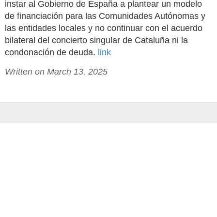
instar al Gobierno de España a plantear un modelo
de financiación para las Comunidades Autónomas y
las entidades locales y no continuar con el acuerdo
bilateral del concierto singular de Cataluña ni la
condonación de deuda.
link
Written on March 13, 2025