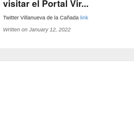
visitar el Portal Vir...
Twitter Villanueva de la Cañada
link
Written on January 12, 2022