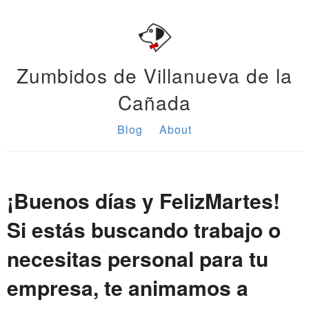
Zumbidos de Villanueva de la
Cañada
Blog
About
¡Buenos días y FelizMartes!
Si estás buscando trabajo o
necesitas personal para tu
empresa, te animamos a