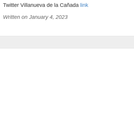
Twitter Villanueva de la Cañada
link
Written on January 4, 2023