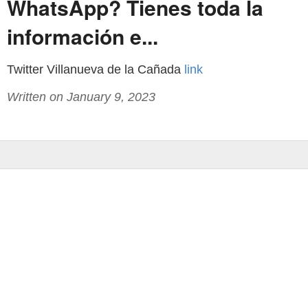
WhatsApp? Tienes toda la
información e...
Twitter Villanueva de la Cañada
link
Written on January 9, 2023