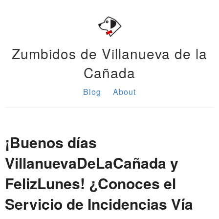
Zumbidos de Villanueva de la
Cañada
Blog
About
¡Buenos días
VillanuevaDeLaCañada y
FelizLunes! ¿Conoces el
Servicio de Incidencias Vía