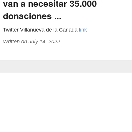
van a necesitar 35.000
donaciones ...
Twitter Villanueva de la Cañada
link
Written on July 14, 2022