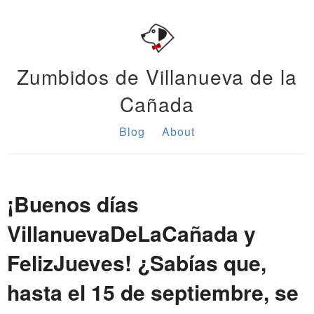
Zumbidos de Villanueva de la
Cañada
Blog
About
¡Buenos días
VillanuevaDeLaCañada y
FelizJueves! ¿Sabías que,
hasta el 15 de septiembre, se