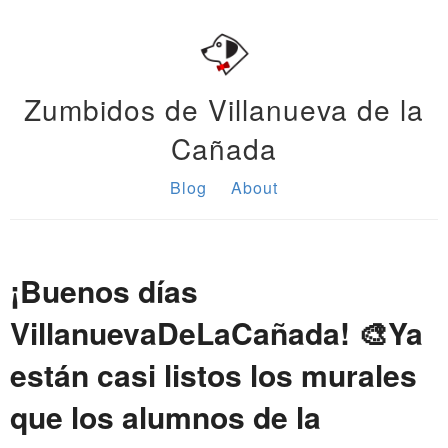
Zumbidos de Villanueva de la
Cañada
Blog
About
¡Buenos días
VillanuevaDeLaCañada! 🎨Ya
están casi listos los murales
que los alumnos de la