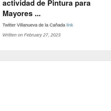
actividad de Pintura para
Mayores ...
Twitter Villanueva de la Cañada
link
Written on February 27, 2023