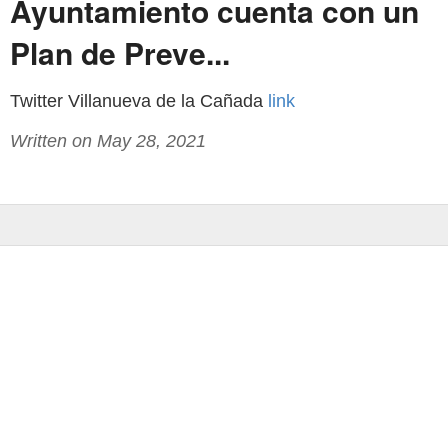
Ayuntamiento cuenta con un
Plan de Preve...
Twitter Villanueva de la Cañada
link
Written on May 28, 2021