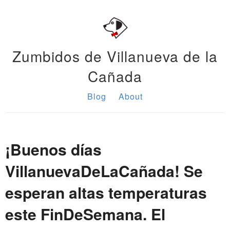
Zumbidos de Villanueva de la
Cañada
Blog
About
¡Buenos días
VillanuevaDeLaCañada! Se
esperan altas temperaturas
este FinDeSemana. El