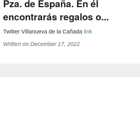
Pza. de España. En él
encontrarás regalos o...
Twitter Villanueva de la Cañada
link
Written on December 17, 2022