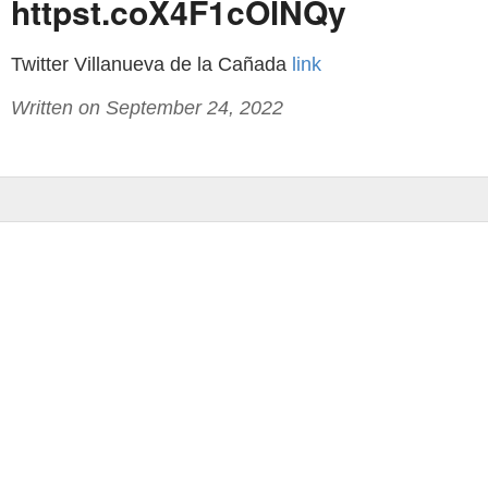
httpst.coX4F1cOlNQy
Twitter Villanueva de la Cañada
link
Written on September 24, 2022