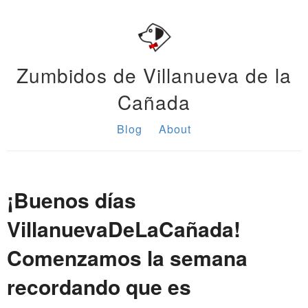
Zumbidos de Villanueva de la
Cañada
Blog
About
¡Buenos días
VillanuevaDeLaCañada!
Comenzamos la semana
recordando que es