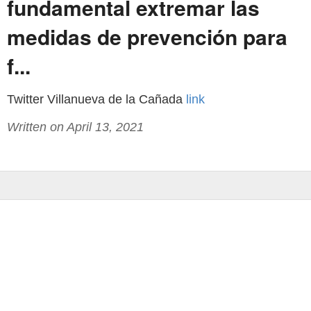
fundamental extremar las
medidas de prevención para
f...
Twitter Villanueva de la Cañada
link
Written on April 13, 2021