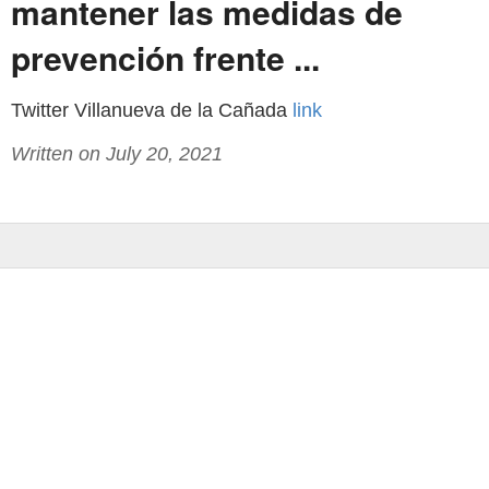
mantener las medidas de
prevención frente ...
Twitter Villanueva de la Cañada
link
Written on July 20, 2021