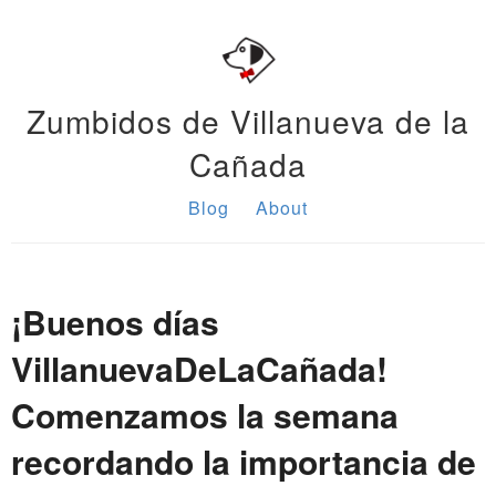
Zumbidos de Villanueva de la
Cañada
Blog
About
¡Buenos días
VillanuevaDeLaCañada!
Comenzamos la semana
recordando la importancia de