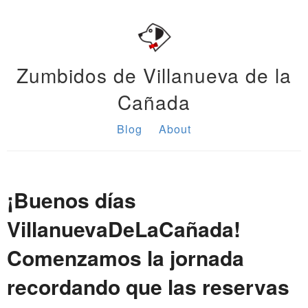
Zumbidos de Villanueva de la
Cañada
Blog
About
¡Buenos días
VillanuevaDeLaCañada!
Comenzamos la jornada
recordando que las reservas