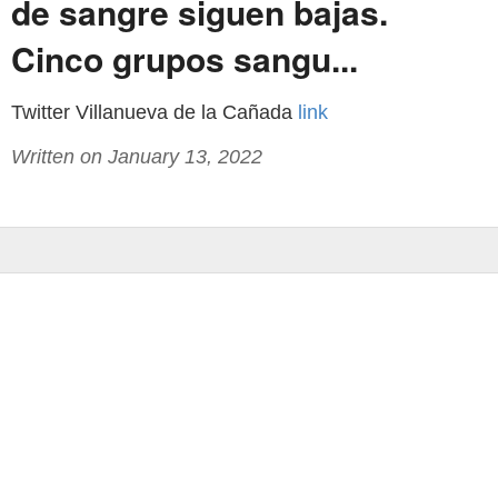
de sangre siguen bajas.
Cinco grupos sangu...
Twitter Villanueva de la Cañada
link
Written on January 13, 2022