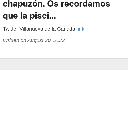
chapuzón. Os recordamos
que la pisci...
Twitter Villanueva de la Cañada
link
Written on August 30, 2022