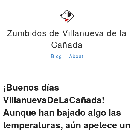
Zumbidos de Villanueva de la
Cañada
Blog
About
¡Buenos días
VillanuevaDeLaCañada!
Aunque han bajado algo las
temperaturas, aún apetece un