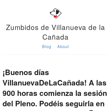
Zumbidos de Villanueva de la
Cañada
Blog
About
¡Buenos días
VillanuevaDeLaCañada! A las
900 horas comienza la sesión
del Pleno. Podéis seguirla en