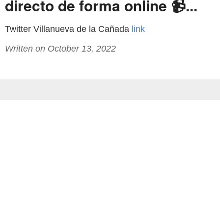
directo de forma online 📹...
Twitter Villanueva de la Cañada
link
Written on October 13, 2022