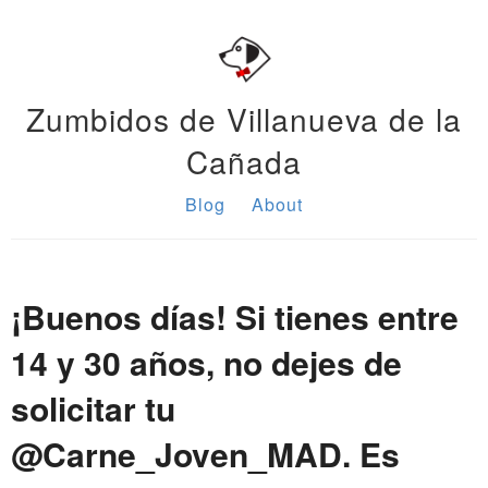
Zumbidos de Villanueva de la
Cañada
Blog
About
¡Buenos días! Si tienes entre
14 y 30 años, no dejes de
solicitar tu
@Carne_Joven_MAD. Es