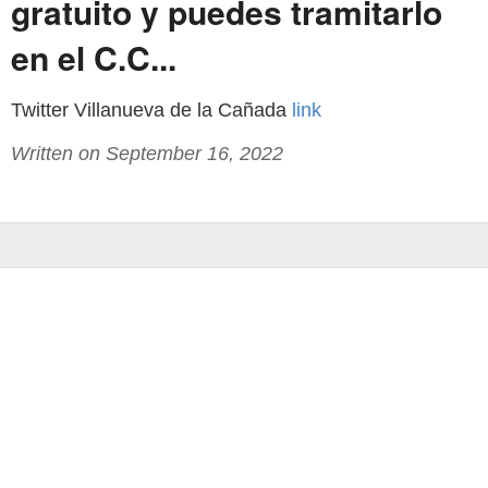
gratuito y puedes tramitarlo
en el C.C...
Twitter Villanueva de la Cañada
link
Written on September 16, 2022