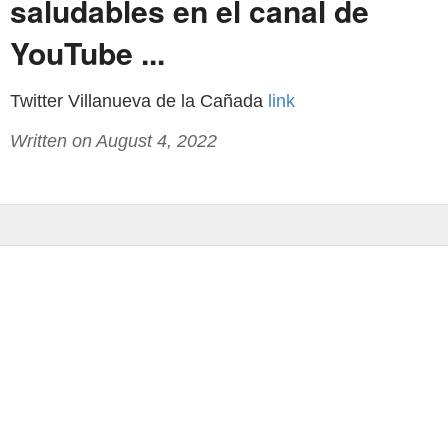
saludables en el canal de
YouTube ...
Twitter Villanueva de la Cañada
link
Written on August 4, 2022