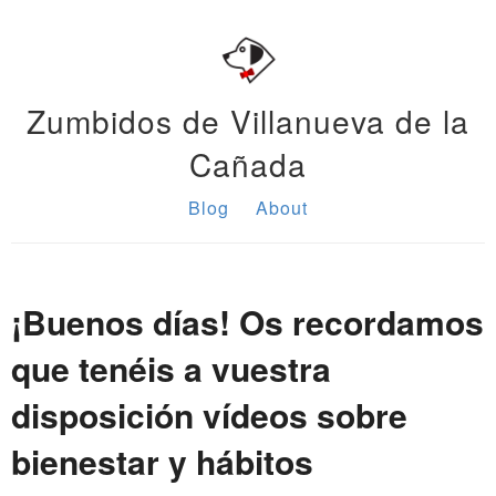
Zumbidos de Villanueva de la
Cañada
Blog
About
¡Buenos días! Os recordamos
que tenéis a vuestra
disposición vídeos sobre
bienestar y hábitos