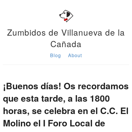
Zumbidos de Villanueva de la
Cañada
Blog
About
¡Buenos días! Os recordamos
que esta tarde, a las 1800
horas, se celebra en el C.C. El
Molino el I Foro Local de