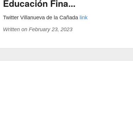
Educación Fina...
Twitter Villanueva de la Cañada
link
Written on February 23, 2023