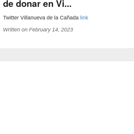
de donar en Vi...
Twitter Villanueva de la Cañada
link
Written on February 14, 2023