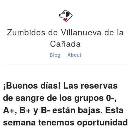
Zumbidos de Villanueva de la
Cañada
Blog
About
¡Buenos días! Las reservas
de sangre de los grupos 0-,
A+, B+ y B- están bajas. Esta
semana tenemos oportunidad