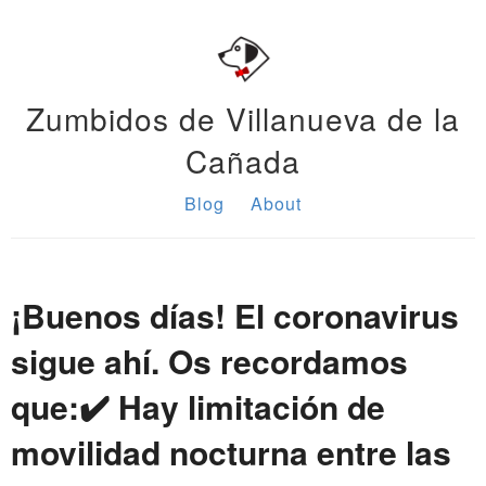
Zumbidos de Villanueva de la
Cañada
Blog
About
¡Buenos días! El coronavirus
sigue ahí. Os recordamos
que:✔️ Hay limitación de
movilidad nocturna entre las