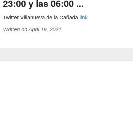
23:00 y las 06:00 ...
Twitter Villanueva de la Cañada
link
Written on April 19, 2021