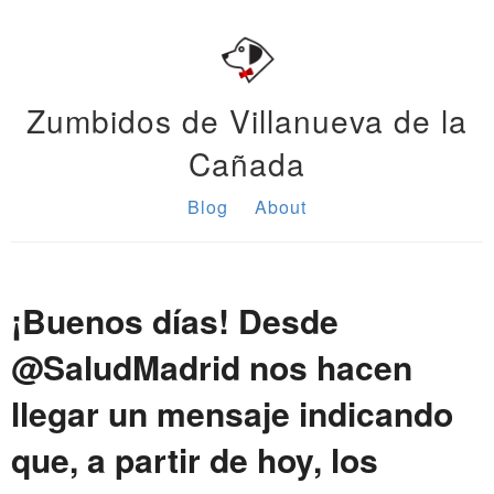
Zumbidos de Villanueva de la
Cañada
Blog
About
¡Buenos días! Desde
@SaludMadrid nos hacen
llegar un mensaje indicando
que, a partir de hoy, los