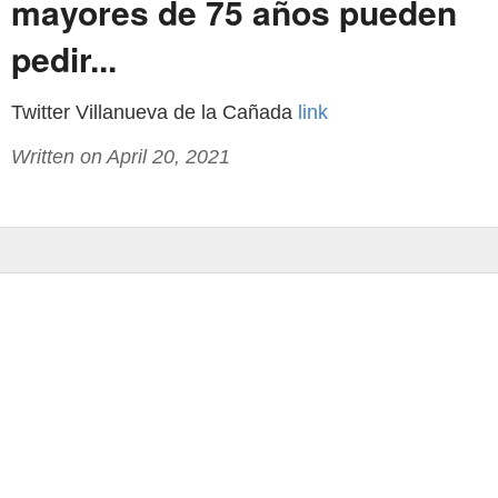
mayores de 75 años pueden
pedir...
Twitter Villanueva de la Cañada
link
Written on April 20, 2021