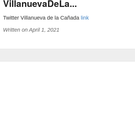
VillanuevaDeLa...
Twitter Villanueva de la Cañada
link
Written on April 1, 2021