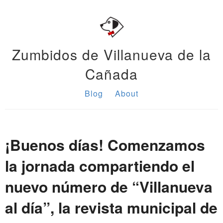
Zumbidos de Villanueva de la
Cañada
Blog
About
¡Buenos días! Comenzamos
la jornada compartiendo el
nuevo número de “Villanueva
al día”, la revista municipal de