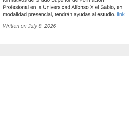
formativos de Grado Superior de Formación
Profesional en la Universidad Alfonso X el Sabio, en
modalidad presencial, tendrán ayudas al estudio.
link
Written on July 8, 2026