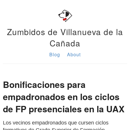
Zumbidos de Villanueva de la
Cañada
Blog
About
Bonificaciones para
empadronados en los ciclos
de FP presenciales en la UAX
Los vecinos empadronados que cursen ciclos