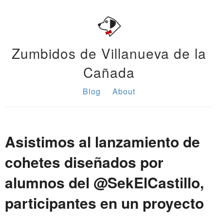
Zumbidos de Villanueva de la
Cañada
Blog
About
Asistimos al lanzamiento de
cohetes diseñados por
alumnos del @SekElCastillo,
participantes en un proyecto