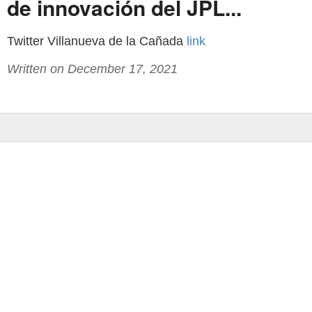
de innovación del JPL...
Twitter Villanueva de la Cañada
link
Written on December 17, 2021