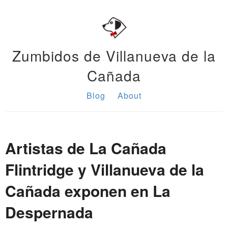
Zumbidos de Villanueva de la
Cañada
Blog
About
Artistas de La Cañada
Flintridge y Villanueva de la
Cañada exponen en La
Despernada