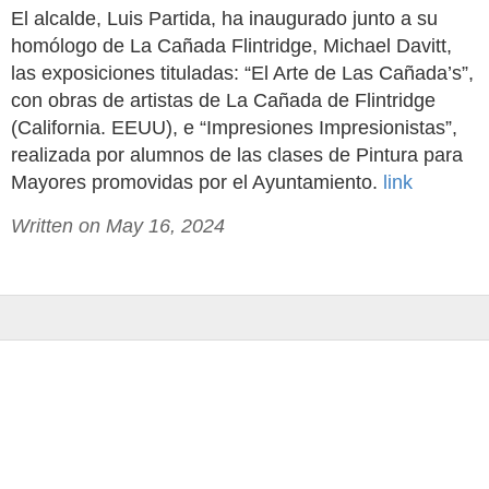
El alcalde, Luis Partida, ha inaugurado junto a su
homólogo de La Cañada Flintridge, Michael Davitt,
las exposiciones tituladas: “El Arte de Las Cañada’s”,
con obras de artistas de La Cañada de Flintridge
(California. EEUU), e “Impresiones Impresionistas”,
realizada por alumnos de las clases de Pintura para
Mayores promovidas por el Ayuntamiento.
link
Written on May 16, 2024