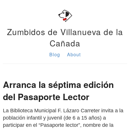
Zumbidos de Villanueva de la
Cañada
Blog
About
Arranca la séptima edición
del Pasaporte Lector
La Biblioteca Municipal F. Lázaro Carreter invita a la
población infantil y juvenil (de 6 a 15 años) a
participar en el “Pasaporte lector”, nombre de la