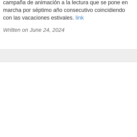
campaña de animación a la lectura que se pone en
marcha por séptimo año consecutivo coincidiendo
con las vacaciones estivales.
link
Written on June 24, 2024