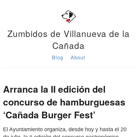
Zumbidos de Villanueva de la
Cañada
Blog
About
Arranca la II edición del
concurso de hamburguesas
‘Cañada Burger Fest’
El Ayuntamiento organiza, desde hoy y hasta el 20