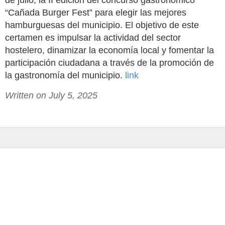
de julio, la II edición del concurso gastronómico
“Cañada Burger Fest” para elegir las mejores
hamburguesas del municipio. El objetivo de este
certamen es impulsar la actividad del sector
hostelero, dinamizar la economía local y fomentar la
participación ciudadana a través de la promoción de
la gastronomía del municipio.
link
Written on July 5, 2025