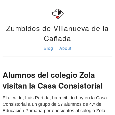
Zumbidos de Villanueva de la
Cañada
Blog
About
Alumnos del colegio Zola
visitan la Casa Consistorial
El alcalde, Luis Partida, ha recibido hoy en la Casa
Consistorial a un grupo de 57 alumnos de 4.º de
Educación Primaria pertenecientes al colegio Zola