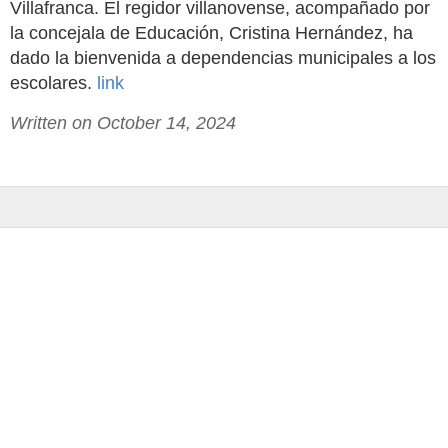
Villafranca. El regidor villanovense, acompañado por
la concejala de Educación, Cristina Hernández, ha
dado la bienvenida a dependencias municipales a los
escolares.
link
Written on October 14, 2024