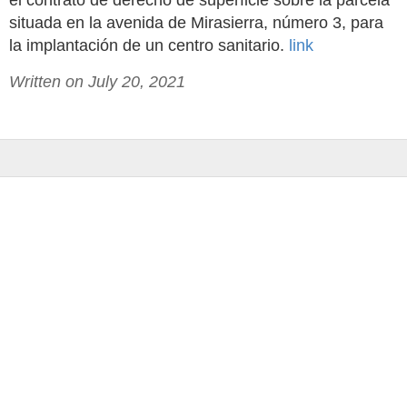
el contrato de derecho de superficie sobre la parcela
situada en la avenida de Mirasierra, número 3, para
la implantación de un centro sanitario.
link
Written on July 20, 2021