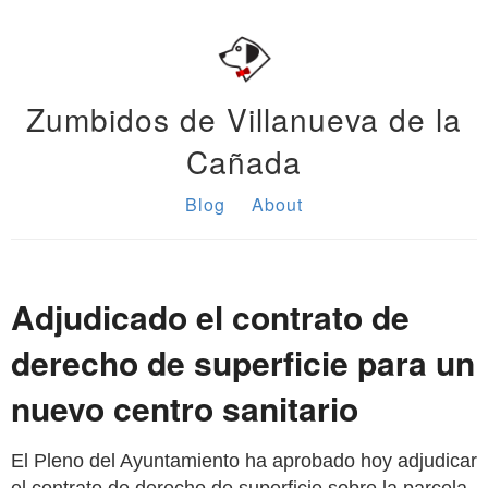
Zumbidos de Villanueva de la
Cañada
Blog
About
Adjudicado el contrato de
derecho de superficie para un
nuevo centro sanitario
El Pleno del Ayuntamiento ha aprobado hoy adjudicar