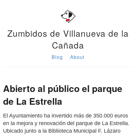
Zumbidos de Villanueva de la
Cañada
Blog
About
Abierto al público el parque
de La Estrella
El Ayuntamiento ha invertido más de 350.000 euros
en la mejora y renovación del parque de La Estrella.
Ubicado junto a la Biblioteca Municipal F. Lázaro