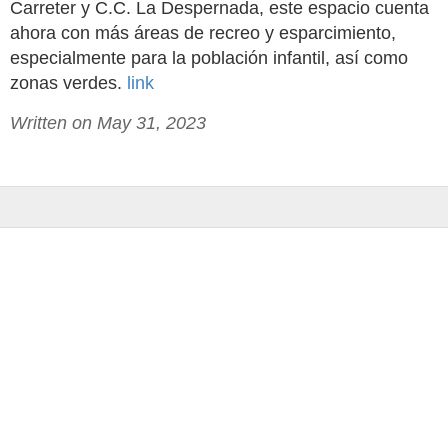
Carreter y C.C. La Despernada, este espacio cuenta
ahora con más áreas de recreo y esparcimiento,
especialmente para la población infantil, así como
zonas verdes.
link
Written on May 31, 2023