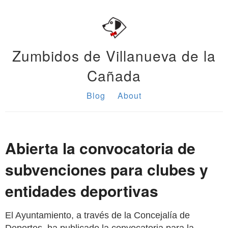
Zumbidos de Villanueva de la
Cañada
Blog
About
Abierta la convocatoria de
subvenciones para clubes y
entidades deportivas
El Ayuntamiento, a través de la Concejalía de