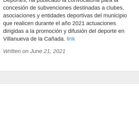
Deportes, ha publicado la convocatoria para la
concesión de subvenciones destinadas a clubes,
asociaciones y entidades deportivas del municipio
que realicen durante el año 2021 actuaciones
dirigidas a la promoción y difusión del deporte en
Villanueva de la Cañada.
link
Written on June 21, 2021