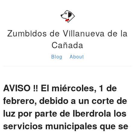
Zumbidos de Villanueva de la
Cañada
Blog
About
AVISO ‼️ El miércoles, 1 de
febrero, debido a un corte de
luz por parte de Iberdrola los
servicios municipales que se