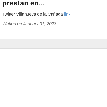
prestan en...
Twitter Villanueva de la Cañada
link
Written on January 31, 2023