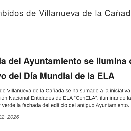
bidos de Villanueva de la Caña
a del Ayuntamiento se ilumina 
o del Día Mundial de la ELA
de Villanueva de la Cañada se ha sumado a la iniciativ
ión Nacional Entidades de ELA “ConELA”, iluminando la
 verde la fachada del edificio del antiguo Ayuntamiento.
22, 2026