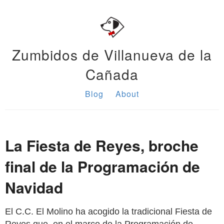
Zumbidos de Villanueva de la
Cañada
Blog
About
La Fiesta de Reyes, broche
final de la Programación de
Navidad
El C.C. El Molino ha acogido la tradicional Fiesta de