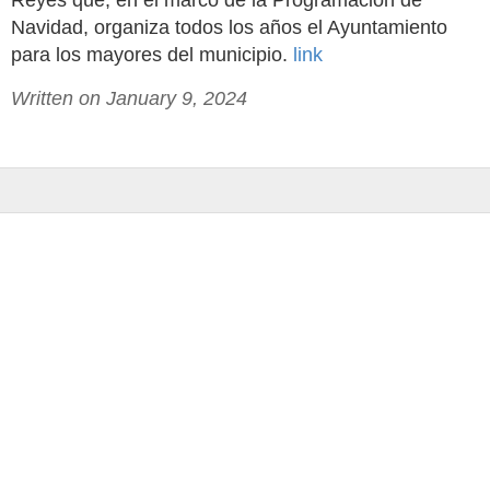
Reyes que, en el marco de la Programación de
Navidad, organiza todos los años el Ayuntamiento
para los mayores del municipio.
link
Written on January 9, 2024