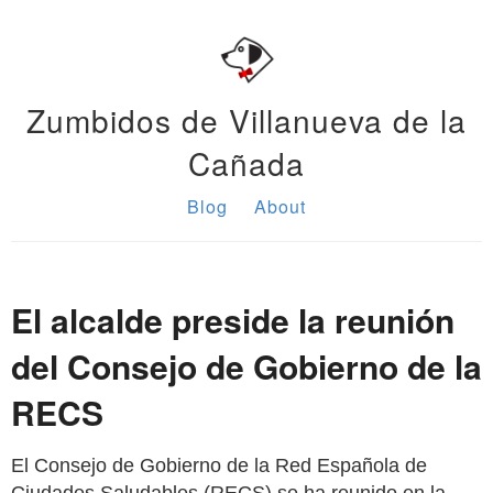
Zumbidos de Villanueva de la
Cañada
Blog
About
El alcalde preside la reunión
del Consejo de Gobierno de la
RECS
El Consejo de Gobierno de la Red Española de