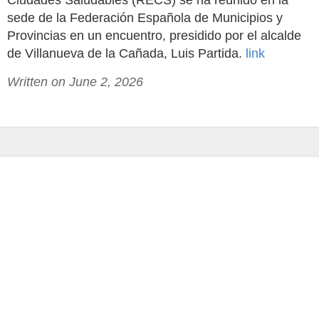
Ciudades Saludables (RECS) se ha reunido en la
sede de la Federación Española de Municipios y
Provincias en un encuentro, presidido por el alcalde
de Villanueva de la Cañada, Luis Partida.
link
Written on June 2, 2026