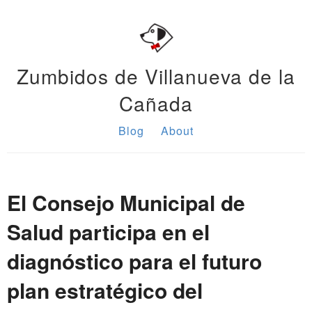
Zumbidos de Villanueva de la
Cañada
Blog
About
El Consejo Municipal de
Salud participa en el
diagnóstico para el futuro
plan estratégico del