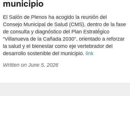
municipio
El Salón de Plenos ha acogido la reunión del
Consejo Municipal de Salud (CMS), dentro de la fase
de consulta y diagnóstico del Plan Estratégico
“Villanueva de la Cañada 2030”, orientado a reforzar
la salud y el bienestar como eje vertebrador del
desarrollo sostenible del municipio.
link
Written on June 5, 2026