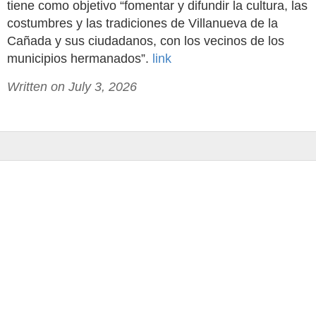
tiene como objetivo “fomentar y difundir la cultura, las
costumbres y las tradiciones de Villanueva de la
Cañada y sus ciudadanos, con los vecinos de los
municipios hermanados”.
link
Written on July 3, 2026