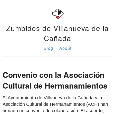
Zumbidos de Villanueva de la
Cañada
Blog
About
Convenio con la Asociación
Cultural de Hermanamientos
El Ayuntamiento de Villanueva de la Cañada y la
Asociación Cultural de Hermanamientos (ACH) han
firmado un convenio de colaboración. El acuerdo,