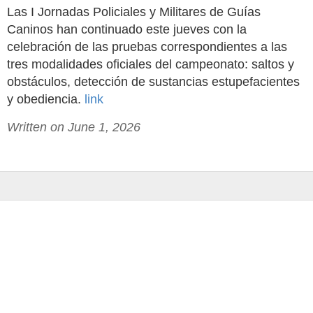
Las I Jornadas Policiales y Militares de Guías
Caninos han continuado este jueves con la
celebración de las pruebas correspondientes a las
tres modalidades oficiales del campeonato: saltos y
obstáculos, detección de sustancias estupefacientes
y obediencia.
link
Written on June 1, 2026