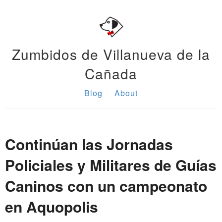
Zumbidos de Villanueva de la
Cañada
Blog
About
Continúan las Jornadas
Policiales y Militares de Guías
Caninos con un campeonato
en Aquopolis