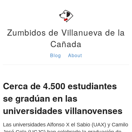
Zumbidos de Villanueva de la
Cañada
Blog
About
Cerca de 4.500 estudiantes
se gradúan en las
universidades villanovenses
Las universidades Alfonso X el Sabio (UAX) y Camilo